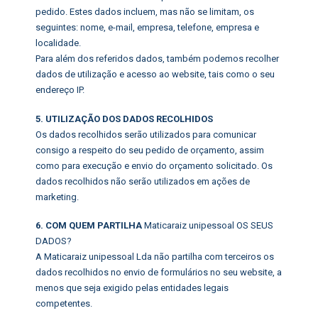
pedido. Estes dados incluem, mas não se limitam, os
seguintes: nome, e-mail, empresa, telefone, empresa e
localidade.
Para além dos referidos dados, também podemos recolher
dados de utilização e acesso ao website, tais como o seu
endereço IP.
5. UTILIZAÇÃO DOS DADOS RECOLHIDOS
Os dados recolhidos serão utilizados para comunicar
consigo a respeito do seu pedido de orçamento, assim
como para execução e envio do orçamento solicitado. Os
dados recolhidos não serão utilizados em ações de
marketing.
6. COM QUEM PARTILHA
Maticaraiz unipessoal OS SEUS
DADOS?
A Maticaraiz unipessoal Lda não partilha com terceiros os
dados recolhidos no envio de formulários no seu website, a
menos que seja exigido pelas entidades legais
competentes.