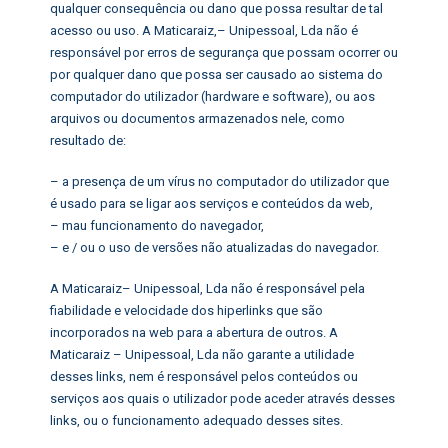
qualquer consequência ou dano que possa resultar de tal
acesso ou uso. A Maticaraiz,– Unipessoal, Lda não é
responsável por erros de segurança que possam ocorrer ou
por qualquer dano que possa ser causado ao sistema do
computador do utilizador (hardware e software), ou aos
arquivos ou documentos armazenados nele, como
resultado de:
– a presença de um vírus no computador do utilizador que
é usado para se ligar aos serviços e conteúdos da web,
– mau funcionamento do navegador,
– e / ou o uso de versões não atualizadas do navegador.
A Maticaraiz– Unipessoal, Lda não é responsável pela
fiabilidade e velocidade dos hiperlinks que são
incorporados na web para a abertura de outros. A
Maticaraiz – Unipessoal, Lda não garante a utilidade
desses links, nem é responsável pelos conteúdos ou
serviços aos quais o utilizador pode aceder através desses
links, ou o funcionamento adequado desses sites.