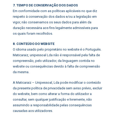
7. TEMPO DE CONSERVAÇÃO DOS DADOS
Em conformidade com as políticas aplicáveis no que diz
respeito à conservação dos dados e/ou a legislação em
vigor, não conservamos os seus dados para além da
duração necessária aos fins legalmente admissíveis para
os quais foram recolhidos.
8. CONTEÚDO DO WEBSITE
O idioma usado pelo proprietário no website é o Português.
Maticaraiz, unipessoal Lda não é responsável pela falta de
compreensão, pelo utilizador, da linguagem contida no
website ou consequências devido à falta de compreensão
da mesma.
A Maticaraiz – Unipessoal, Lda pode modificar o conteúdo
da presente política de privacidade sem aviso prévio, excluir
do website, bem como alterar a forma do utilizador a
consultar, sem qualquer justificação e livremente, não
assumindo a responsabilidade pelas consequências
causadas aos utilizadores.