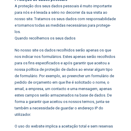
A proteção dos seus dados pessoais é muito importante
para nós e é levada a sério no decorrer da sua visita ao
nosso site. Tratamos os seus dados com responsabilidade
e tomamos todas as medidas necessárias para protege-
los.
Quando recolhemos os seus dados
No nosso site os dados recolhidos serão apenas os que
nos indicar nos formulários. Estes apenas serão recolhidos
para os fins especificados e após garantir que aceitou a
nossa política de proteção de dados ao enviar algum tipo
de formulário. Por exemplo, ao preencher um formulário de
pedido de orçamento em que lhe é solicitado o nome, o
email, a empresa, um contacto e uma mensagem, apenas
estes campos serão armazenados na base de dados. De
forma a garantir que aceitou os nossos termos, junta-se
também a necessidade de guardar o endereço IP do
utilizador.
O uso do website implica a aceitação total e sem reservas