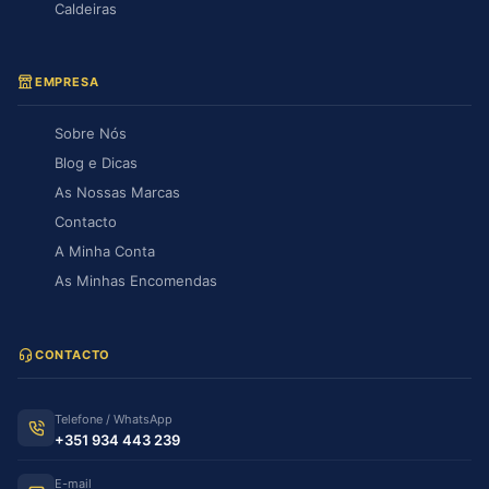
Caldeiras
EMPRESA
Sobre Nós
Blog e Dicas
As Nossas Marcas
Contacto
A Minha Conta
As Minhas Encomendas
CONTACTO
Telefone / WhatsApp
+351 934 443 239
E-mail