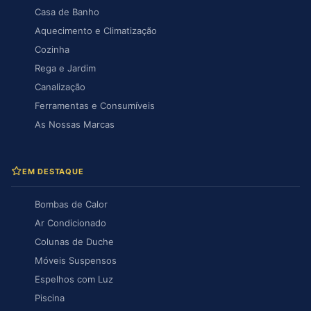
Casa de Banho
Aquecimento e Climatização
Cozinha
Rega e Jardim
Canalização
Ferramentas e Consumíveis
As Nossas Marcas
EM DESTAQUE
Bombas de Calor
Ar Condicionado
Colunas de Duche
Móveis Suspensos
Espelhos com Luz
Piscina