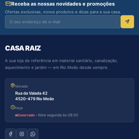
Receba as nossas novidades e promoções
Ofertas exclusivas, novos produtos e dicas para a sua casa.
CASA RAIZ
A sua loja de referência em material sanitário, canalização,
aquecimento e jardim — em Rio Meão desde sempre.
Morada
Rua da Valada 42
4520-479 Rio Meão
Hoje
·
Abre segunda às 08:30
Encerrado