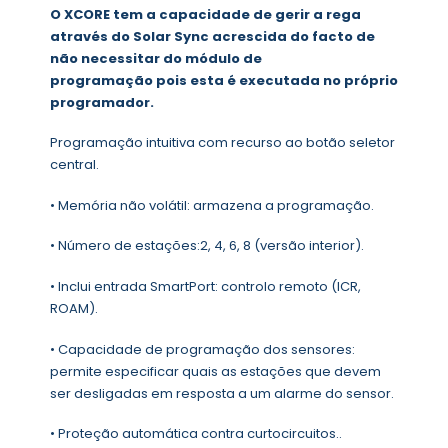
O XCORE tem a capacidade de gerir a rega
através do Solar Sync acrescida do facto de
não necessitar do módulo de
programação pois esta é executada no próprio
programador.
Programação intuitiva com recurso ao botão seletor
central.
• Memória não volátil: armazena a programação.
• Número de estações:2, 4, 6, 8 (versão interior).
• Inclui entrada SmartPort: controlo remoto (ICR,
ROAM).
• Capacidade de programação dos sensores:
permite especificar quais as estações que devem
ser desligadas em resposta a um alarme do sensor.
• Proteção automática contra curtocircuitos..