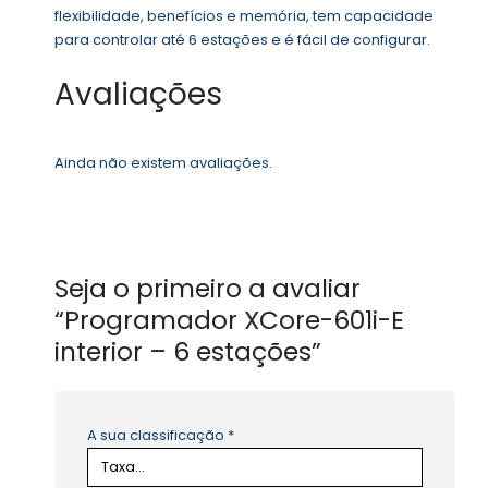
flexibilidade, benefícios e memória,
tem capacidade
para controlar até 6 estações e é fácil de configurar.
Avaliações
Ainda não existem avaliações.
Seja o primeiro a avaliar
“Programador XCore-601i-E
interior – 6 estações”
A sua classificação
*