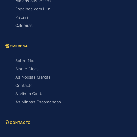
Móveis Suspensos
Espelhos com Luz
Piscina
Caldeiras
EMPRESA
Sobre Nós
Blog e Dicas
As Nossas Marcas
Contacto
A Minha Conta
As Minhas Encomendas
CONTACTO