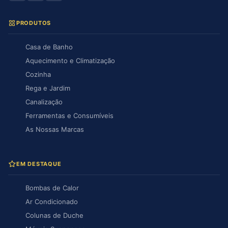
PRODUTOS
Casa de Banho
Aquecimento e Climatização
Cozinha
Rega e Jardim
Canalização
Ferramentas e Consumíveis
As Nossas Marcas
EM DESTAQUE
Bombas de Calor
Ar Condicionado
Colunas de Duche