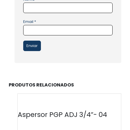
Email
*
PRODUTOS RELACIONADOS
Aspersor PGP ADJ 3/4”- 04