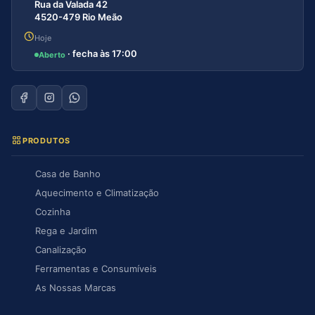
Rua da Valada 42
4520-479 Rio Meão
Hoje
· fecha às 17:00
Aberto
PRODUTOS
Casa de Banho
Aquecimento e Climatização
Cozinha
Rega e Jardim
Canalização
Ferramentas e Consumíveis
As Nossas Marcas