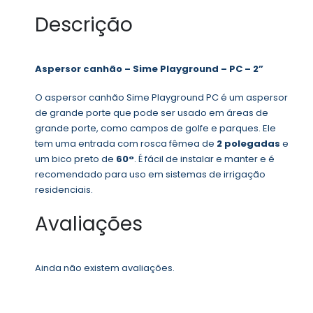
Descrição
Aspersor canhão – Sime Playground – PC – 2”
O aspersor canhão Sime Playground PC é um aspersor
de grande porte que pode ser usado em áreas de
grande porte, como campos de golfe e parques. Ele
tem uma entrada com rosca fêmea de
2 polegadas
e
um bico preto de
60°
. É fácil de instalar e manter e é
recomendado para uso em sistemas de irrigação
residenciais.
Avaliações
Ainda não existem avaliações.