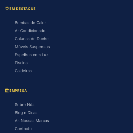
EM DESTAQUE
Bombas de Calor
Ar Condicionado
Colunas de Duche
Móveis Suspensos
Espelhos com Luz
Piscina
Caldeiras
EMPRESA
Sobre Nós
Blog e Dicas
As Nossas Marcas
Contacto