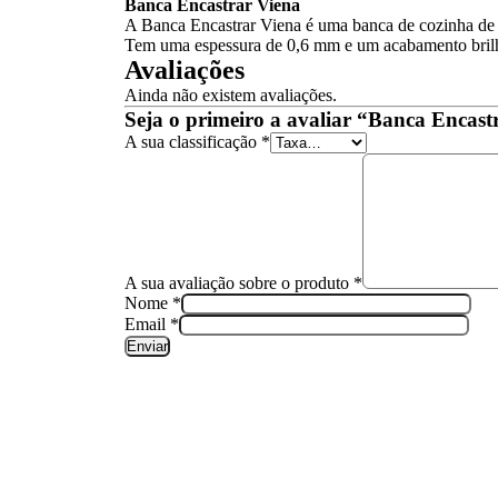
Banca Encastrar Viena
A Banca Encastrar Viena é uma banca de cozinha de aç
Tem uma espessura de 0,6 mm e um acabamento brilh
Avaliações
Ainda não existem avaliações.
Seja o primeiro a avaliar “Banca Encast
A sua classificação
*
A sua avaliação sobre o produto
*
Nome
*
Email
*