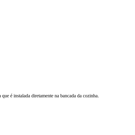
 que é instalada diretamente na bancada da cozinha.