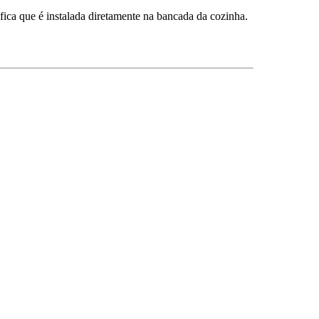
fica que é instalada diretamente na bancada da cozinha.