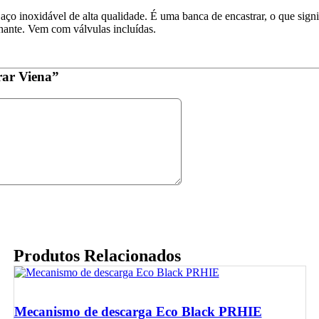
o inoxidável de alta qualidade. É uma banca de encastrar, o que signi
ante. Vem com válvulas incluídas.
rar Viena”
Produtos Relacionados
Mecanismo de descarga Eco Black PRHIE