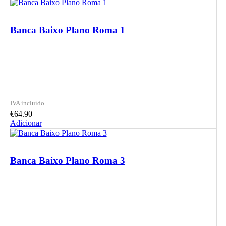
Banca Baixo Plano Roma 1
€
64.90
Adicionar
Banca Baixo Plano Roma 3