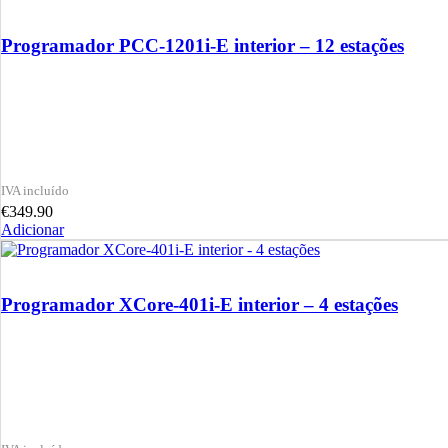
Programador PCC-1201i-E interior – 12 estações
€
349.90
Adicionar
Programador XCore-401i-E interior – 4 estações