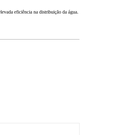
levada eficiência na distribuição da água.