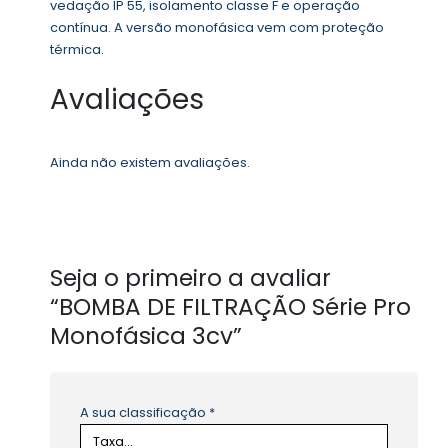
vedação IP 55, isolamento classe F e operação
contínua. A versão monofásica vem com proteção
térmica.
Avaliações
Ainda não existem avaliações.
Seja o primeiro a avaliar
“BOMBA DE FILTRAÇÃO Série Pro
Monofásica 3cv”
A sua classificação
*