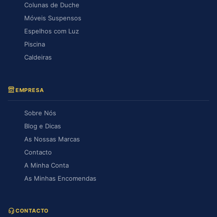
Colunas de Duche
Móveis Suspensos
Espelhos com Luz
Piscina
Caldeiras
EMPRESA
Sobre Nós
Blog e Dicas
As Nossas Marcas
Contacto
A Minha Conta
As Minhas Encomendas
CONTACTO