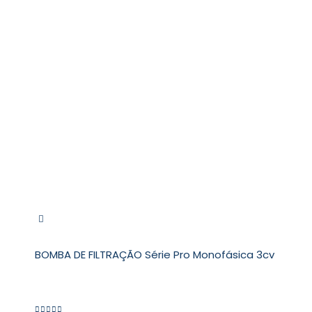
BOMBA DE FILTRAÇÃO Série Pro Monofásica 3cv