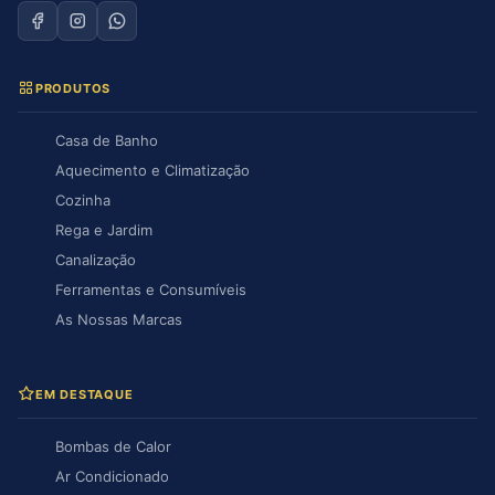
PRODUTOS
Casa de Banho
Aquecimento e Climatização
Cozinha
Rega e Jardim
Canalização
Ferramentas e Consumíveis
As Nossas Marcas
EM DESTAQUE
Bombas de Calor
Ar Condicionado