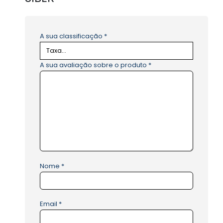
A sua classificação
*
A sua avaliação sobre o produto
*
Nome
*
Email
*