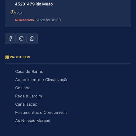
4520-479 Rio Meão
Hoje
·
Abre às 08:30
Encerrado
PRODUTOS
Casa de Banho
Aquecimento e Climatização
Cozinha
Rega e Jardim
Canalização
Ferramentas e Consumíveis
As Nossas Marcas