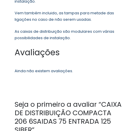
instalação.
Vem também incluido, as tampas para metade das
ligações no caso de não serem usadas.
As caixas de distribuição são modulares com várias
possibilidades de instalação.
Avaliações
Ainda não existem avaliações.
Seja o primeiro a avaliar “CAIXA
DE DISTRIBUIÇÃO COMPACTA
206 6SAIDAS 75 ENTRADA 125
SIBER”