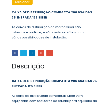
Adicionar
CAIXA DE DISTRIBUIÇÃO COMPACTA 206 6SAIDAS
75 ENTRADA 125 SIBER
As caixas de distribuição da marca Siber são
robustas e práticas, e são ainda versáteis com
várias possibilidades de instalação.
Descrição
CAIXA DE DISTRIBUIÇÃO COMPACTA 206 6SAIDAS 75
ENTRADA 125 SIBER
As caixa de distribuição compactas Siber vem
equipadas com redutores de caudal para equilíbrio da