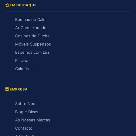
EM DESTAQUE
Bombas de Calor
Ar Condicionado
Colunas de Duche
Móveis Suspensos
Espelhos com Luz
Piscina
Caldeiras
EMPRESA
Sobre Nós
Blog e Dicas
As Nossas Marcas
Contacto