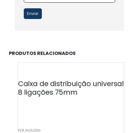
PRODUTOS RELACIONADOS
Caixa de distribuição universal
8 ligações 75mm