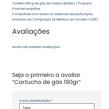
Contém 190 g de gás de mistura Butano / Propano.
Possível empilhar.
Compatível com todos os sistemas de perfuração,
incluindo da Campingaz (é idêntico ao modelo C206).
Avaliações
Ainda não existem avaliações.
Seja o primeiro a avaliar
“Cartucho de gás 190gr”
A sua classificação
*