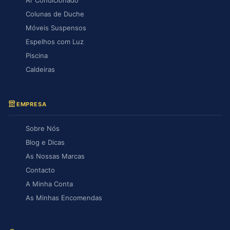
Ar Condicionado
Colunas de Duche
Móveis Suspensos
Espelhos com Luz
Piscina
Caldeiras
EMPRESA
Sobre Nós
Blog e Dicas
As Nossas Marcas
Contacto
A Minha Conta
As Minhas Encomendas