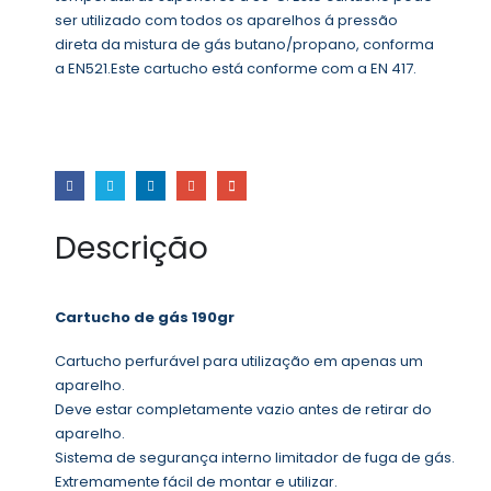
ser utilizado com todos os aparelhos á pressão
direta da mistura de gás butano/propano, conforma
a EN521.Este cartucho está conforme com a EN 417.
Descrição
Cartucho de gás 190gr
Cartucho perfurável para utilização em apenas um
aparelho.
Deve estar completamente vazio antes de retirar do
aparelho.
Sistema de segurança interno limitador de fuga de gás.
Extremamente fácil de montar e utilizar.