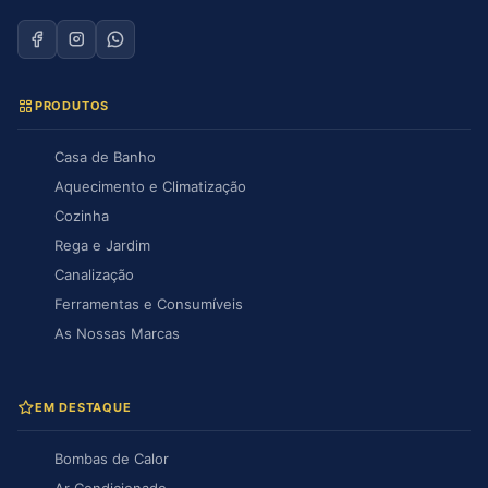
PRODUTOS
Casa de Banho
Aquecimento e Climatização
Cozinha
Rega e Jardim
Canalização
Ferramentas e Consumíveis
As Nossas Marcas
EM DESTAQUE
Bombas de Calor