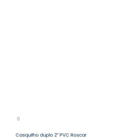
Casquilho duplo 2″ PVC Roscar