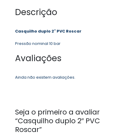
Descrição
Casquilho duplo 2″ PVC Roscar
Pressão nominal 10 bar
Avaliações
Ainda não existem avaliações.
Seja o primeiro a avaliar
“Casquilho duplo 2″ PVC
Roscar”