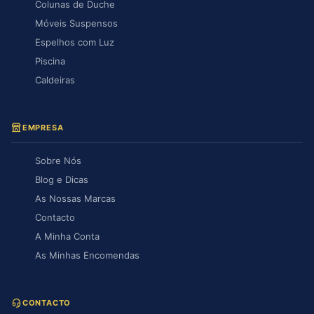
Colunas de Duche
Móveis Suspensos
Espelhos com Luz
Piscina
Caldeiras
EMPRESA
Sobre Nós
Blog e Dicas
As Nossas Marcas
Contacto
A Minha Conta
As Minhas Encomendas
CONTACTO