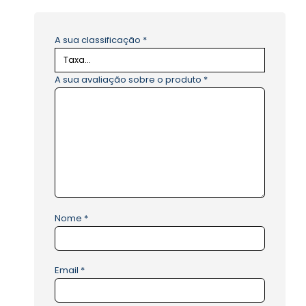
A sua classificação
*
A sua avaliação sobre o produto
*
Nome
*
Email
*