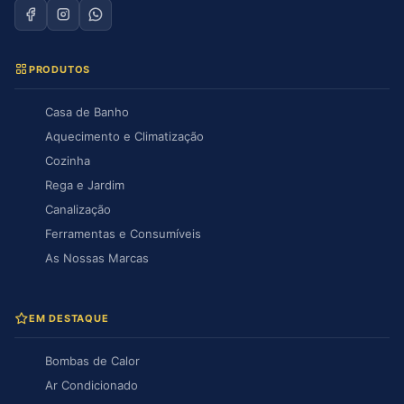
PRODUTOS
Casa de Banho
Aquecimento e Climatização
Cozinha
Rega e Jardim
Canalização
Ferramentas e Consumíveis
As Nossas Marcas
EM DESTAQUE
Bombas de Calor
Ar Condicionado