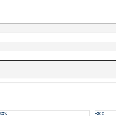
30%
-30%