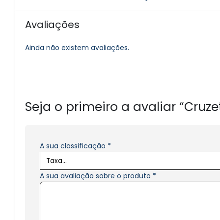
Avaliações
Ainda não existem avaliações.
Seja o primeiro a avaliar “Cruzet
A sua classificação
*
A sua avaliação sobre o produto
*