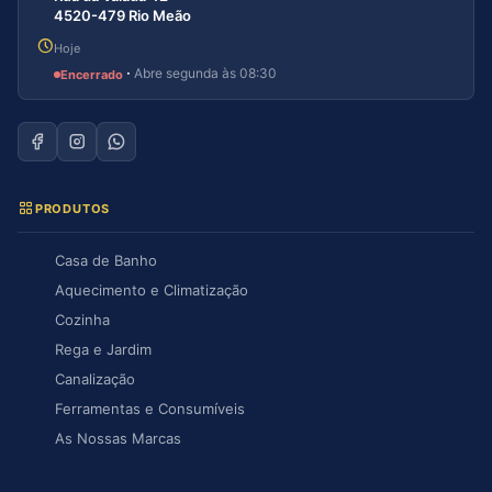
4520-479 Rio Meão
Hoje
·
Abre segunda às 08:30
Encerrado
PRODUTOS
Casa de Banho
Aquecimento e Climatização
Cozinha
Rega e Jardim
Canalização
Ferramentas e Consumíveis
As Nossas Marcas