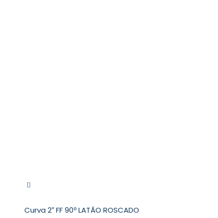
Curva 2″ FF 90º LATÃO ROSCADO