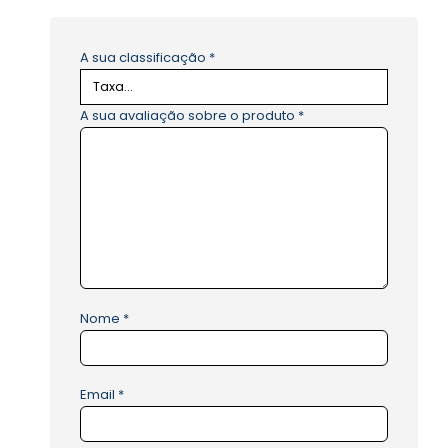
A sua classificação
*
A sua avaliação sobre o produto
*
Nome
*
Email
*