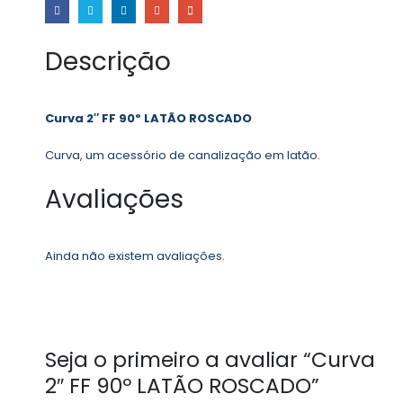
Descrição
Curva 2″ FF 90º LATÃO ROSCADO
Curva, um acessório de canalização em latão.
Avaliações
Ainda não existem avaliações.
Seja o primeiro a avaliar “Curva
2″ FF 90º LATÃO ROSCADO”