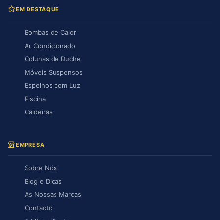
EM DESTAQUE
Bombas de Calor
Ar Condicionado
Colunas de Duche
Móveis Suspensos
Espelhos com Luz
Piscina
Caldeiras
EMPRESA
Sobre Nós
Blog e Dicas
As Nossas Marcas
Contacto