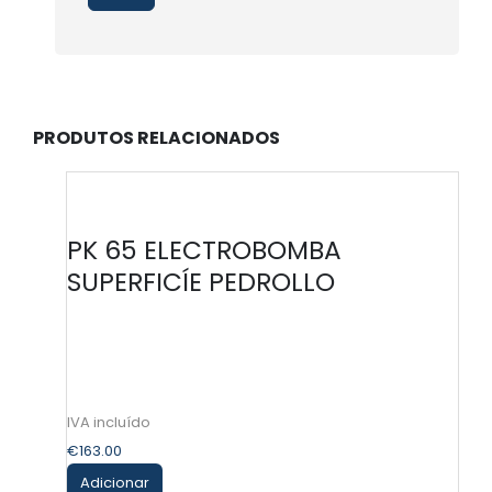
PRODUTOS RELACIONADOS
PK 65 ELECTROBOMBA
SUPERFICÍE PEDROLLO
€
163.00
Adicionar