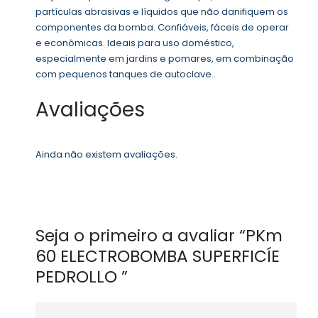
partículas abrasivas e líquidos que não danifiquem os
componentes da bomba. Confiáveis, fáceis de operar
e econômicas. Ideais para uso doméstico,
especialmente em jardins e pomares, em combinação
com pequenos tanques de autoclave..
Avaliações
Ainda não existem avaliações.
Seja o primeiro a avaliar “PKm
60 ELECTROBOMBA SUPERFICÍE
PEDROLLO ”