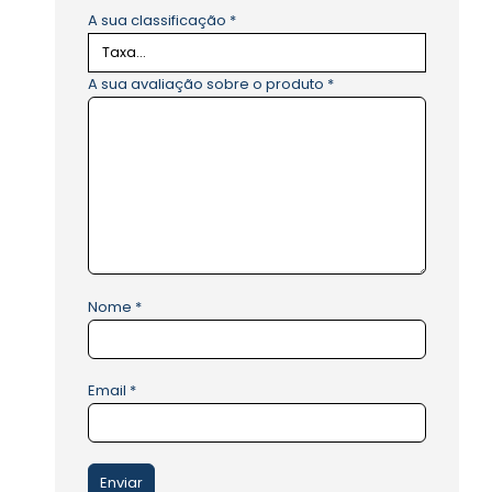
A sua classificação
*
A sua avaliação sobre o produto
*
Nome
*
Email
*