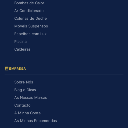
Bombas de Calor
Ar Condicionado
Colunas de Duche
Móveis Suspensos
Espelhos com Luz
Piscina
Caldeiras
EMPRESA
Sobre Nós
Blog e Dicas
As Nossas Marcas
Contacto
A Minha Conta
As Minhas Encomendas