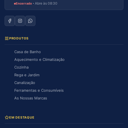
·
Abre às 08:30
Encerrado
PRODUTOS
Casa de Banho
Aquecimento e Climatização
Cozinha
Rega e Jardim
Canalização
Ferramentas e Consumíveis
As Nossas Marcas
EM DESTAQUE