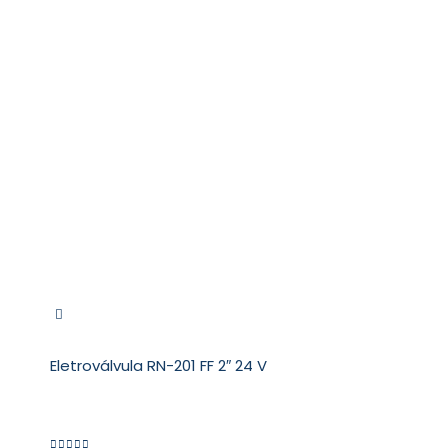
Eletroválvula RN-201 FF 2″ 24 V