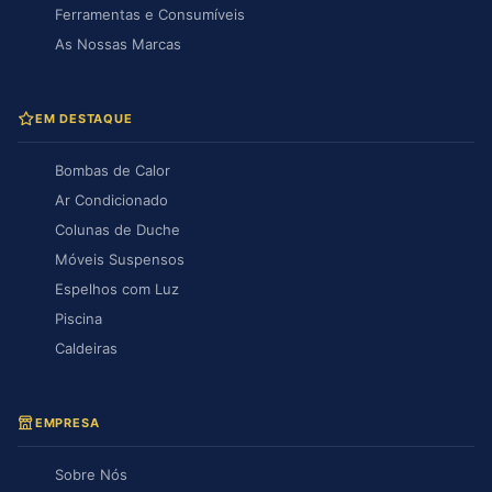
Ferramentas e Consumíveis
As Nossas Marcas
EM DESTAQUE
Bombas de Calor
Ar Condicionado
Colunas de Duche
Móveis Suspensos
Espelhos com Luz
Piscina
Caldeiras
EMPRESA
Sobre Nós