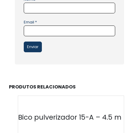
Email
*
PRODUTOS RELACIONADOS
Bico pulverizador 15-A – 4.5 m