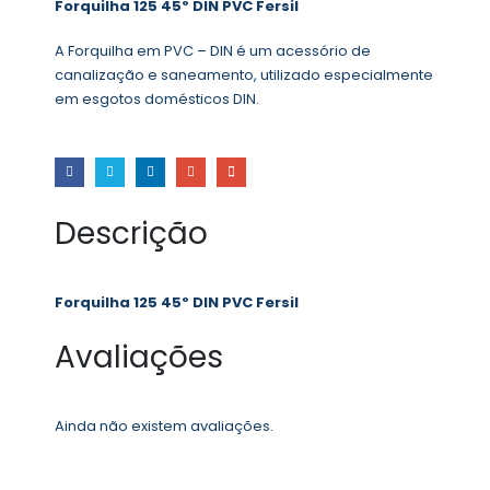
Forquilha 125 45º DIN PVC Fersil
A Forquilha em PVC – DIN é um acessório de
canalização e saneamento, utilizado especialmente
em esgotos domésticos DIN.
Descrição
Forquilha 125 45º DIN PVC Fersil
Avaliações
Ainda não existem avaliações.