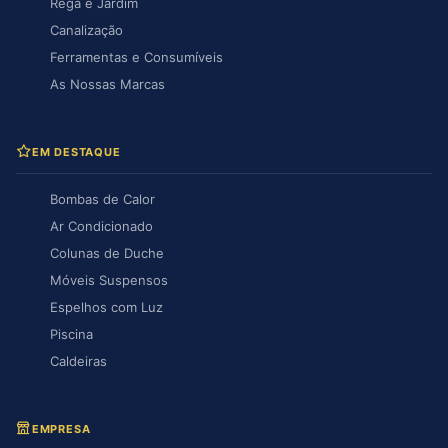
Rega e Jardim
Canalização
Ferramentas e Consumíveis
As Nossas Marcas
EM DESTAQUE
Bombas de Calor
Ar Condicionado
Colunas de Duche
Móveis Suspensos
Espelhos com Luz
Piscina
Caldeiras
EMPRESA