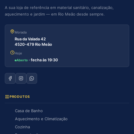
A sua loja de referência em material sanitário, canalização,
aquecimento e jardim — em Rio Meão desde sempre.
Morada
Rua da Valada 42
4520-479 Rio Meão
Hoje
· fecha às 19:30
Aberto
PRODUTOS
Casa de Banho
Aquecimento e Climatização
Cozinha