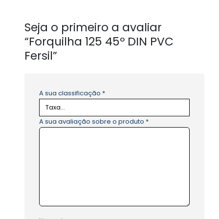
Seja o primeiro a avaliar
“Forquilha 125 45º DIN PVC
Fersil”
A sua classificação
*
A sua avaliação sobre o produto
*