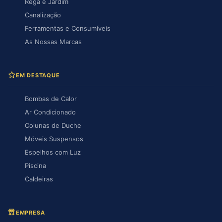
Rega e Jardim
Canalização
Ferramentas e Consumíveis
As Nossas Marcas
EM DESTAQUE
Bombas de Calor
Ar Condicionado
Colunas de Duche
Móveis Suspensos
Espelhos com Luz
Piscina
Caldeiras
EMPRESA