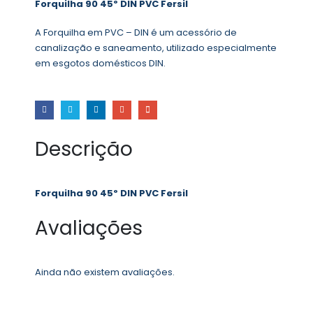
Forquilha 90 45º DIN PVC Fersil
A Forquilha em PVC – DIN é um acessório de
canalização e saneamento, utilizado especialmente
em esgotos domésticos DIN.
Descrição
Forquilha 90 45º DIN PVC Fersil
Avaliações
Ainda não existem avaliações.