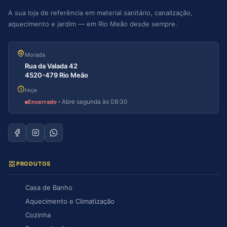
A sua loja de referência em material sanitário, canalização,
aquecimento e jardim — em Rio Meão desde sempre.
Morada
Rua da Valada 42
4520-479 Rio Meão
Hoje
·
Abre segunda às 08:30
Encerrado
PRODUTOS
Casa de Banho
Aquecimento e Climatização
Cozinha