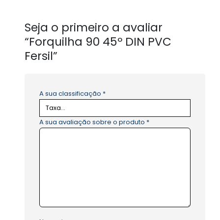
Seja o primeiro a avaliar
“Forquilha 90 45º DIN PVC
Fersil”
A sua classificação
*
A sua avaliação sobre o produto
*