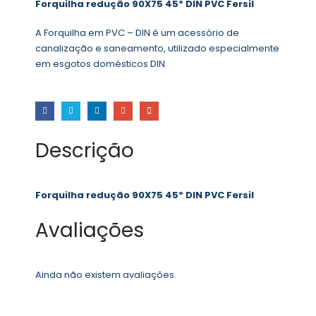
Forquilha redução 90X75 45º DIN PVC Fersil
A Forquilha em PVC – DIN é um acessório de
canalização e saneamento, utilizado especialmente
em esgotos domésticos DIN.
Descrição
Forquilha redução 90X75 45º DIN PVC Fersil
Avaliações
Ainda não existem avaliações.