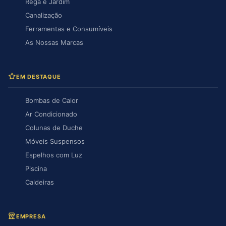
Rega e Jardim
Canalização
Ferramentas e Consumíveis
As Nossas Marcas
EM DESTAQUE
Bombas de Calor
Ar Condicionado
Colunas de Duche
Móveis Suspensos
Espelhos com Luz
Piscina
Caldeiras
EMPRESA