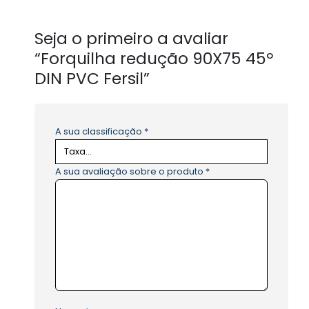
Seja o primeiro a avaliar
“Forquilha redução 90X75 45º
DIN PVC Fersil”
A sua classificação
*
A sua avaliação sobre o produto
*