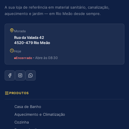
A sua loja de referência em material sanitário, canalização,
aquecimento e jardim — em Rio Meão desde sempre.
Morada
Rua da Valada 42
4520-479 Rio Meão
Hoje
·
Abre às 08:30
Encerrado
PRODUTOS
Casa de Banho
Aquecimento e Climatização
Cozinha