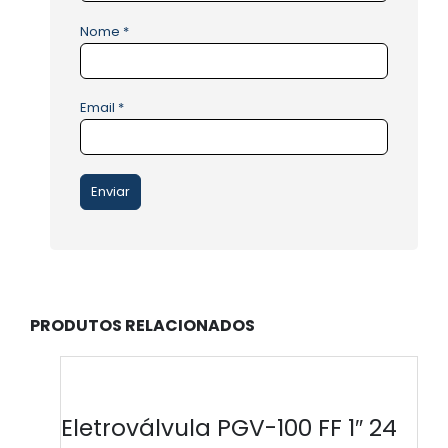
Nome
*
Email
*
PRODUTOS RELACIONADOS
Eletroválvula PGV-100 FF 1″ 24