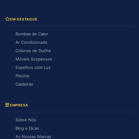
EM DESTAQUE
Bombas de Calor
Ar Condicionado
Colunas de Duche
Móveis Suspensos
Espelhos com Luz
Piscina
Caldeiras
EMPRESA
Sobre Nós
Blog e Dicas
As Nossas Marcas