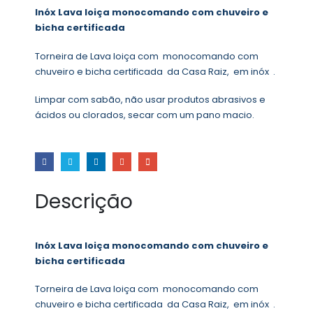
Inóx Lava loiça monocomando com chuveiro e
bicha certificada
Torneira de Lava loiça com monocomando com
chuveiro e bicha certificada da Casa Raiz, em inóx .
Limpar com sabão, não usar produtos abrasivos e
ácidos ou clorados, secar com um pano macio.
Descrição
Inóx Lava loiça monocomando com chuveiro e
bicha certificada
Torneira de Lava loiça com monocomando com
chuveiro e bicha certificada da Casa Raiz, em inóx .