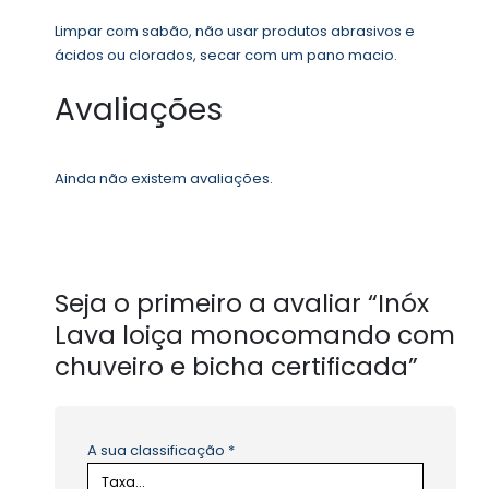
Limpar com sabão, não usar produtos abrasivos e
ácidos ou clorados, secar com um pano macio.
Avaliações
Ainda não existem avaliações.
Seja o primeiro a avaliar “Inóx
Lava loiça monocomando com
chuveiro e bicha certificada”
A sua classificação
*