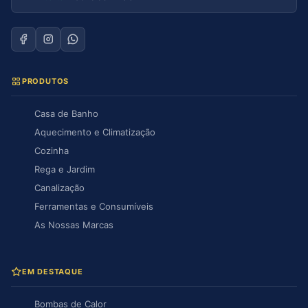
PRODUTOS
Casa de Banho
Aquecimento e Climatização
Cozinha
Rega e Jardim
Canalização
Ferramentas e Consumíveis
As Nossas Marcas
EM DESTAQUE
Bombas de Calor