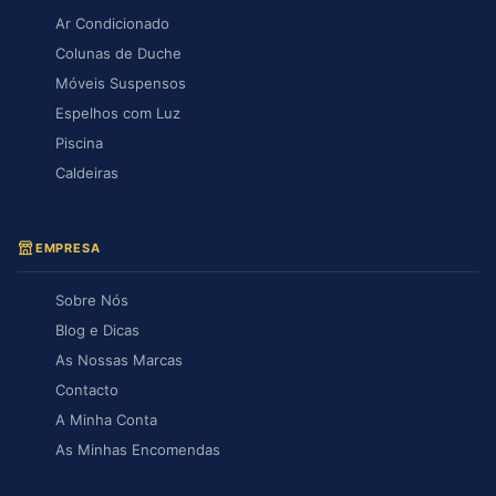
Ar Condicionado
Colunas de Duche
Móveis Suspensos
Espelhos com Luz
Piscina
Caldeiras
EMPRESA
Sobre Nós
Blog e Dicas
As Nossas Marcas
Contacto
A Minha Conta
As Minhas Encomendas