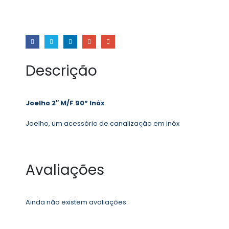
Descrição
Joelho 2″ M/F 90º Inóx
Joelho, um acessório de canalização em inóx
Avaliações
Ainda não existem avaliações.