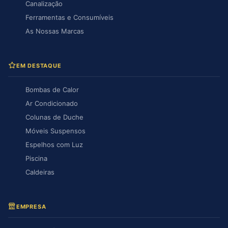
Canalização
Ferramentas e Consumíveis
As Nossas Marcas
EM DESTAQUE
Bombas de Calor
Ar Condicionado
Colunas de Duche
Móveis Suspensos
Espelhos com Luz
Piscina
Caldeiras
EMPRESA