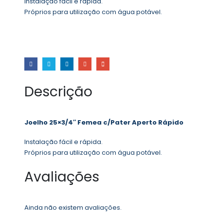
Instalação fácil e rápida.
Próprios para utilização com água potável.
Descrição
Joelho 25×3/4″ Femea c/Pater Aperto Rápido
Instalação fácil e rápida.
Próprios para utilização com água potável.
Avaliações
Ainda não existem avaliações.