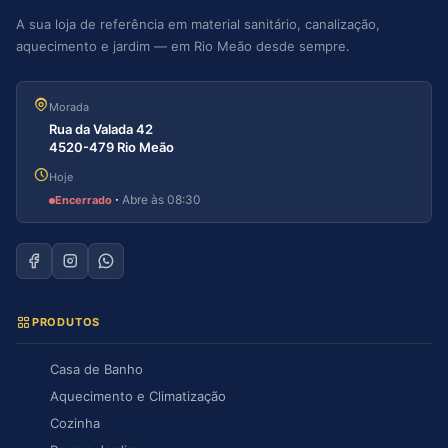
A sua loja de referência em material sanitário, canalização,
aquecimento e jardim — em Rio Meão desde sempre.
Morada
Rua da Valada 42
4520-479 Rio Meão
Hoje
·
Abre às 08:30
Encerrado
PRODUTOS
Casa de Banho
Aquecimento e Climatização
Cozinha