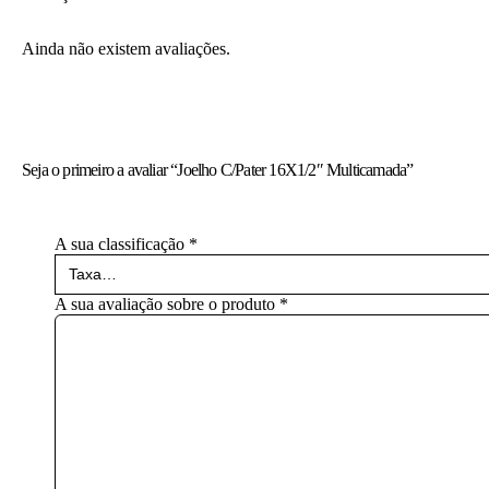
Ainda não existem avaliações.
Seja o primeiro a avaliar “Joelho C/Pater 16X1/2″ Multicamada”
A sua classificação
*
A sua avaliação sobre o produto
*