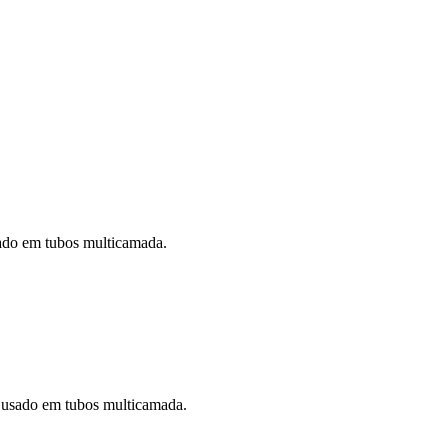
ado em tubos multicamada.
 usado em tubos multicamada.