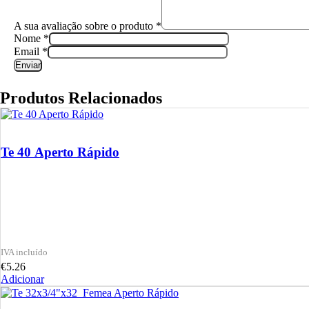
A sua avaliação sobre o produto
*
Nome
*
Email
*
Produtos Relacionados
Te 40 Aperto Rápido
€
5.26
Adicionar