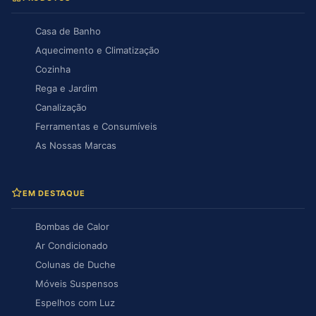
Casa de Banho
Aquecimento e Climatização
Cozinha
Rega e Jardim
Canalização
Ferramentas e Consumíveis
As Nossas Marcas
EM DESTAQUE
Bombas de Calor
Ar Condicionado
Colunas de Duche
Móveis Suspensos
Espelhos com Luz