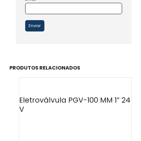
PRODUTOS RELACIONADOS
Eletroválvula PGV-100 MM 1” 24
V