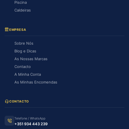
Piscina
Caldeiras
EMPRESA
Sobre Nós
Blog e Dicas
As Nossas Marcas
Contacto
A Minha Conta
As Minhas Encomendas
CONTACTO
Telefone / WhatsApp
+351 934 443 239