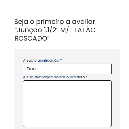
Seja o primeiro a avaliar
“Junção 1.1/2″ M/F LATÃO
ROSCADO”
A sua classificação
*
A sua avaliação sobre o produto
*