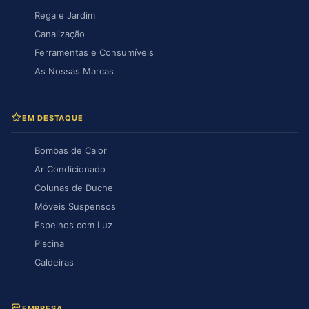
Rega e Jardim
Canalização
Ferramentas e Consumíveis
As Nossas Marcas
EM DESTAQUE
Bombas de Calor
Ar Condicionado
Colunas de Duche
Móveis Suspensos
Espelhos com Luz
Piscina
Caldeiras
EMPRESA