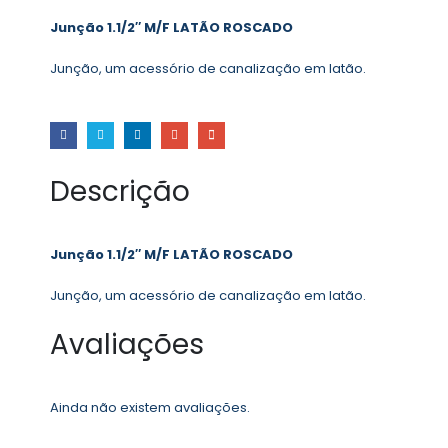
Junção 1.1/2″ M/F LATÃO ROSCADO
Junção, um acessório de canalização em latão.
Descrição
Junção 1.1/2″ M/F LATÃO ROSCADO
Junção, um acessório de canalização em latão.
Avaliações
Ainda não existem avaliações.