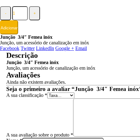
-
+
Adicionar
Junção 3/4″ Femea inóx
Junção, um acessório de canalização em inóx
Facebook
Twitter
LinkedIn
Google +
Email
Descrição
Junção 3/4″ Femea inóx
Junção, um acessório de canalização em inóx
Avaliações
Ainda não existem avaliações.
Seja o primeiro a avaliar “Junção 3/4″ Femea inóx
A sua classificação
*
A sua avaliação sobre o produto
*