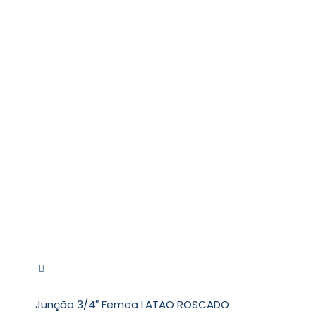
Junção 3/4″ Femea LATÃO ROSCADO