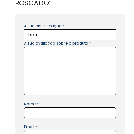
ROSCADO”
A sua classificação
*
A sua avaliação sobre o produto
*
Nome
*
Email
*