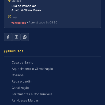
Morada
Rua da Valada 42
4520-479 Rio Meão
Hoje
·
Abre sábado às 08:30
Encerrado
PRODUTOS
Casa de Banho
Aquecimento e Climatização
Cozinha
Rega e Jardim
Canalização
Ferramentas e Consumíveis
As Nossas Marcas