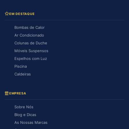
EM DESTAQUE
Bombas de Calor
Ar Condicionado
Colunas de Duche
Móveis Suspensos
Espelhos com Luz
Piscina
Caldeiras
EMPRESA
Sobre Nós
Blog e Dicas
As Nossas Marcas