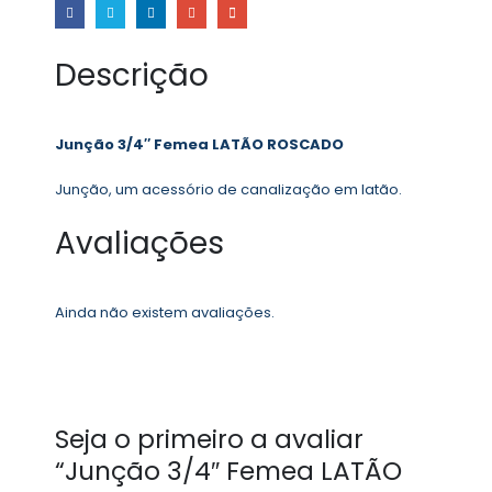
Descrição
Junção 3/4″ Femea LATÃO ROSCADO
Junção, um acessório de canalização em latão.
Avaliações
Ainda não existem avaliações.
Seja o primeiro a avaliar
“Junção 3/4″ Femea LATÃO