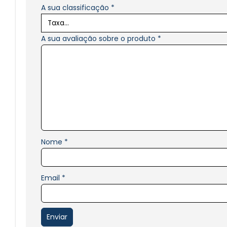
A sua classificação
*
A sua avaliação sobre o produto
*
Nome
*
Email
*