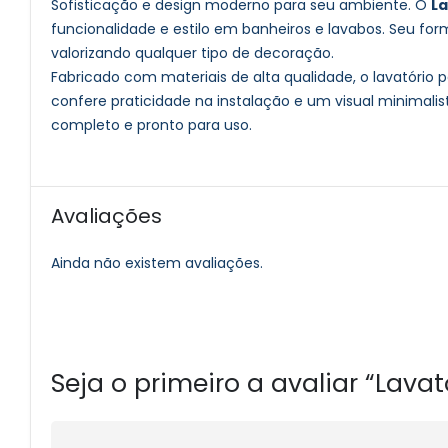
Sofisticação e design moderno para seu ambiente. O
La
funcionalidade e estilo em banheiros e lavabos. Seu 
valorizando qualquer tipo de decoração.
Fabricado com materiais de alta qualidade, o lavatório p
confere praticidade na instalação e um visual minimal
completo e pronto para uso.
Avaliações
Ainda não existem avaliações.
Seja o primeiro a avaliar “Lav