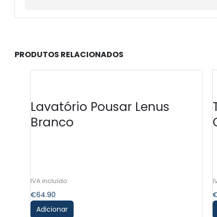
PRODUTOS RELACIONADOS
Lavatório Pousar Lenus
Branco
€
64.90
Adicionar