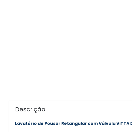
Descrição
Lavatório de Pousar Retangular com Válvula VITTA