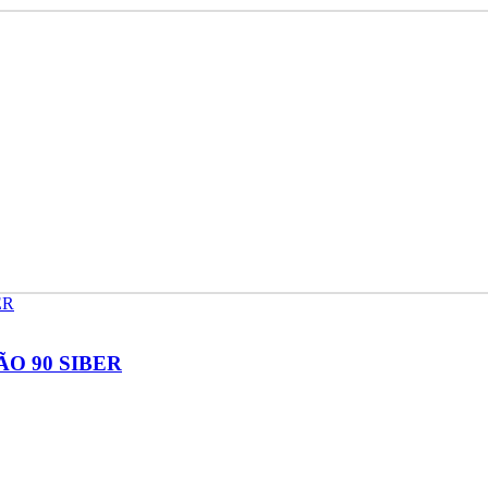
O 90 SIBER