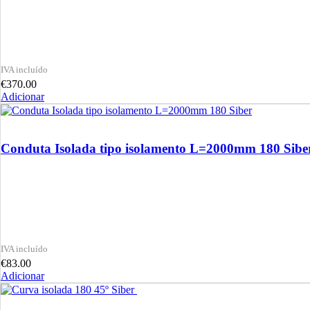
€
370.00
Adicionar
Conduta Isolada tipo isolamento L=2000mm 180 Sibe
€
83.00
Adicionar