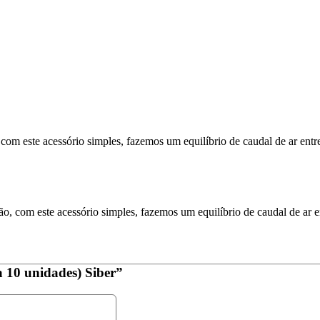
 com este acessório simples, fazemos um equilíbrio de caudal de ar entr
ão, com este acessório simples, fazemos um equilíbrio de caudal de ar e
a 10 unidades) Siber”