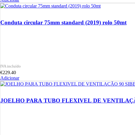
Conduta circular 75mm standard (2019) rolo 50mt
€
229.40
Adicionar
JOELHO PARA TUBO FLEXIVEL DE VENTILAÇÃ