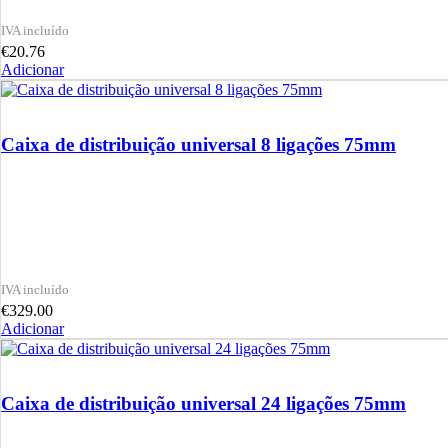
€
20.76
Adicionar
Caixa de distribuição universal 8 ligações 75mm
€
329.00
Adicionar
Caixa de distribuição universal 24 ligações 75mm