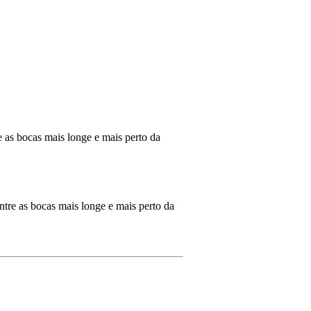
e as bocas mais longe e mais perto da
ntre as bocas mais longe e mais perto da