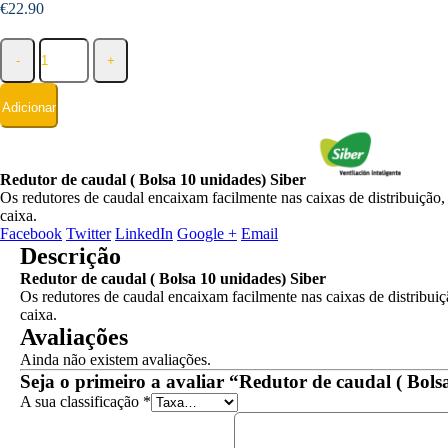
€
22.90
-
+
Adicionar
Redutor de caudal ( Bolsa 10 unidades) Siber
Os redutores de caudal encaixam facilmente nas caixas de distribuição,
caixa.
Facebook
Twitter
LinkedIn
Google +
Email
Descrição
Redutor de caudal ( Bolsa 10 unidades) Siber
Os redutores de caudal encaixam facilmente nas caixas de distribuiç
caixa.
Avaliações
Ainda não existem avaliações.
Seja o primeiro a avaliar “Redutor de caudal ( Bols
A sua classificação
*