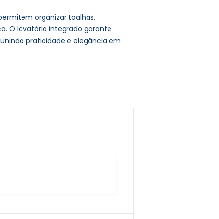
ermitem organizar toalhas,
a. O lavatório integrado garante
, unindo praticidade e elegância em