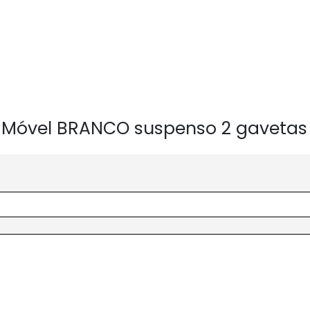
NA Móvel BRANCO suspenso 2 gavetas