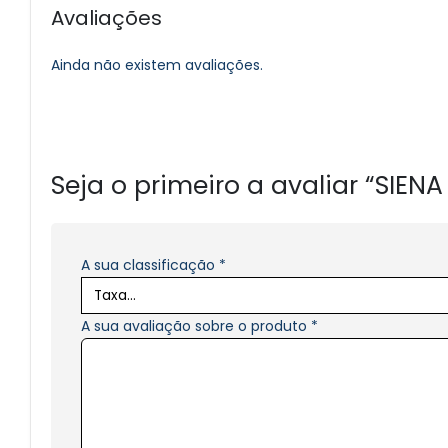
Avaliações
Ainda não existem avaliações.
Seja o primeiro a avaliar “SIE
A sua classificação
*
A sua avaliação sobre o produto
*