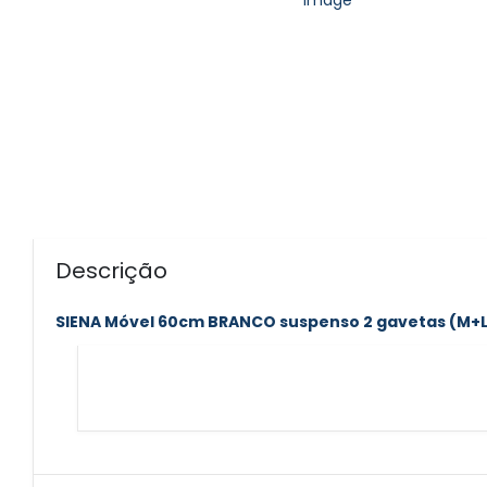
Descrição
SIENA Móvel 60cm BRANCO suspenso 2 gavetas (M+L