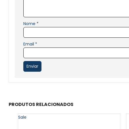
Nome
*
Email
*
PRODUTOS RELACIONADOS
Sale