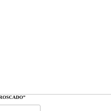
ÃO ROSCADO”