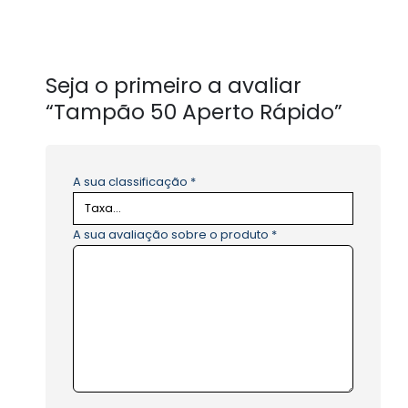
Seja o primeiro a avaliar
“Tampão 50 Aperto Rápido”
A sua classificação
*
A sua avaliação sobre o produto
*