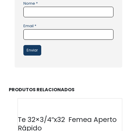
Nome
*
Email
*
PRODUTOS RELACIONADOS
Te 32×3/4″x32 Femea Aperto
Rápido