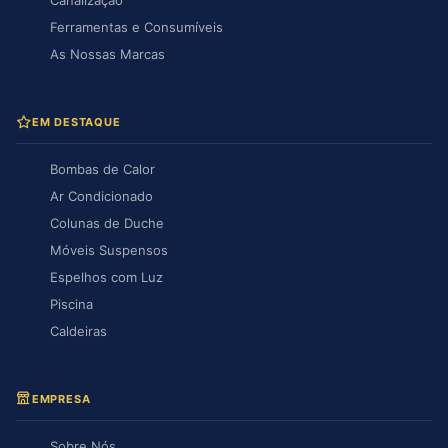
Canalização
Ferramentas e Consumíveis
As Nossas Marcas
EM DESTAQUE
Bombas de Calor
Ar Condicionado
Colunas de Duche
Móveis Suspensos
Espelhos com Luz
Piscina
Caldeiras
EMPRESA
Sobre Nós