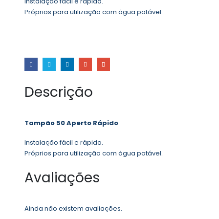
Instalação fácil e rápida.
Próprios para utilização com água potável.
Descrição
Tampão 50 Aperto Rápido
Instalação fácil e rápida.
Próprios para utilização com água potável.
Avaliações
Ainda não existem avaliações.