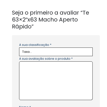
Seja o primeiro a avaliar “Te
63×2″x63 Macho Aperto
Rápido”
A sua classificação
*
A sua avaliação sobre o produto
*