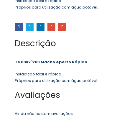
Instalação fácil e rápida.
Próprios para utilização com água potável.
Descrição
Te 63×2″x63 Macho Aperto Rápido
Instalação fácil e rápida.
Próprios para utilização com água potável.
Avaliações
Ainda não existem avaliações.