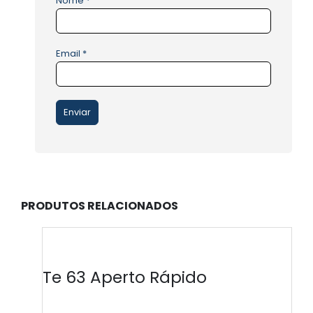
Nome
*
Email
*
PRODUTOS RELACIONADOS
Te 63 Aperto Rápido