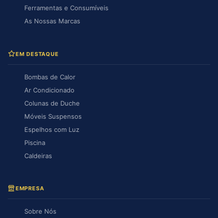
Ferramentas e Consumíveis
As Nossas Marcas
EM DESTAQUE
Bombas de Calor
Ar Condicionado
Colunas de Duche
Móveis Suspensos
Espelhos com Luz
Piscina
Caldeiras
EMPRESA
Sobre Nós