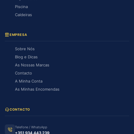
Piscina
Caldeiras
EMPRESA
Sobre Nós
Blog e Dicas
As Nossas Marcas
Contacto
A Minha Conta
As Minhas Encomendas
CONTACTO
Telefone / WhatsApp
+351 934 443 239