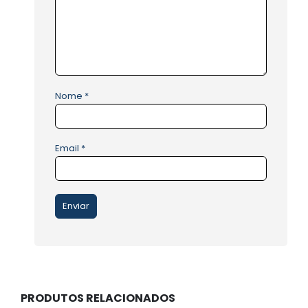
Nome
*
Email
*
PRODUTOS RELACIONADOS