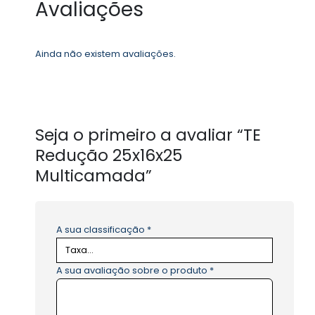
Avaliações
Ainda não existem avaliações.
Seja o primeiro a avaliar “TE
Redução 25x16x25
Multicamada”
A sua classificação
*
A sua avaliação sobre o produto
*