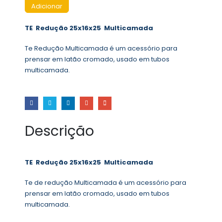
Adicionar
TE Redução 25x16x25 Multicamada
Te Redução Multicamada é um acessório para
prensar em latão cromado, usado em tubos
multicamada.
Descrição
TE Redução 25x16x25 Multicamada
Te de redução Multicamada é um acessório para
prensar em latão cromado, usado em tubos
multicamada.