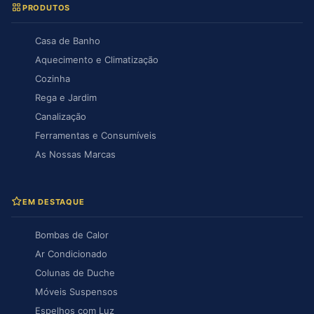
PRODUTOS
Casa de Banho
Aquecimento e Climatização
Cozinha
Rega e Jardim
Canalização
Ferramentas e Consumíveis
As Nossas Marcas
EM DESTAQUE
Bombas de Calor
Ar Condicionado
Colunas de Duche
Móveis Suspensos
Espelhos com Luz