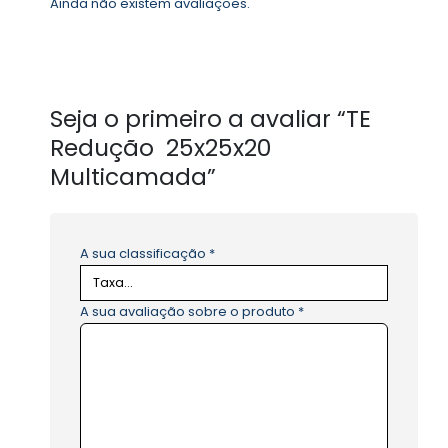
Ainda não existem avaliações.
Seja o primeiro a avaliar “TE
Redução 25x25x20
Multicamada”
A sua classificação
*
A sua avaliação sobre o produto
*