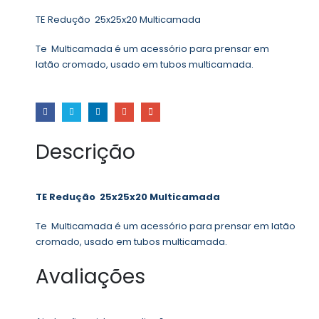
TE Redução 25x25x20 Multicamada
Te Multicamada é um acessório para prensar em
latão cromado, usado em tubos multicamada.
Descrição
TE Redução 25x25x20 Multicamada
Te Multicamada é um acessório para prensar em latão
cromado, usado em tubos multicamada.
Avaliações