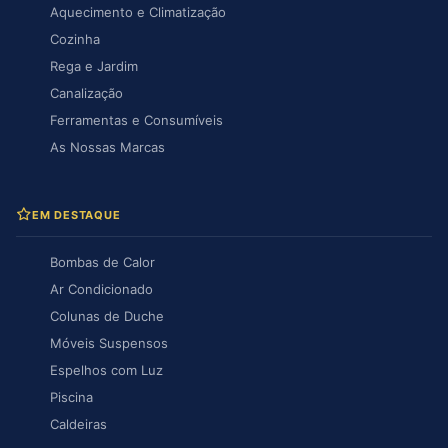
Aquecimento e Climatização
Cozinha
Rega e Jardim
Canalização
Ferramentas e Consumíveis
As Nossas Marcas
EM DESTAQUE
Bombas de Calor
Ar Condicionado
Colunas de Duche
Móveis Suspensos
Espelhos com Luz
Piscina
Caldeiras