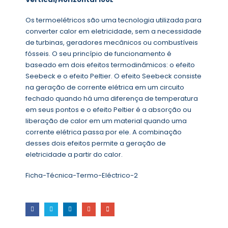
Os termoelétricos são uma tecnologia utilizada para
converter calor em eletricidade, sem a necessidade
de turbinas, geradores mecânicos ou combustíveis
fósseis. O seu princípio de funcionamento é
baseado em dois efeitos termodinâmicos: o efeito
Seebeck e o efeito Peltier. O efeito Seebeck consiste
na geração de corrente elétrica em um circuito
fechado quando há uma diferença de temperatura
em seus pontos e o efeito Peltier é a absorção ou
liberação de calor em um material quando uma
corrente elétrica passa por ele. A combinação
desses dois efeitos permite a geração de
eletricidade a partir do calor.
Ficha-Técnica-Termo-Eléctrico-2