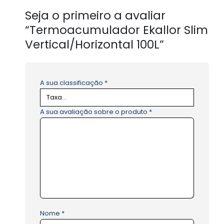
Seja o primeiro a avaliar
“Termoacumulador Ekallor Slim
Vertical/Horizontal 100L”
A sua classificação
*
A sua avaliação sobre o produto
*
Nome
*