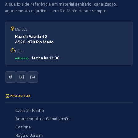
A sua loja de referência em material sanitário, canalização,
aquecimento e jardim — em Rio Meão desde sempre.
Morada
Rua da Valada 42
4520-479 Rio Meão
Hoje
· fecha às 12:30
Aberto
PRODUTOS
Casa de Banho
Aquecimento e Climatização
Cozinha
Rega e Jardim