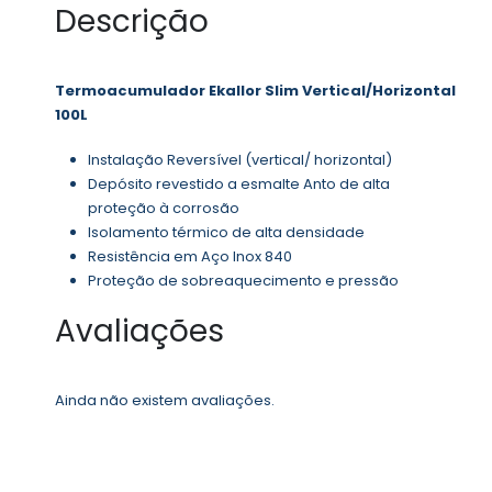
Descrição
Termoacumulador Ekallor Slim Vertical/Horizontal
100L
Instalação Reversível (vertical/ horizontal)
Depósito revestido a esmalte Anto de alta
proteção à corrosão
Isolamento térmico de alta densidade
Resistência em Aço Inox 840
Proteção de sobreaquecimento e pressão
Avaliações
Ainda não existem avaliações.