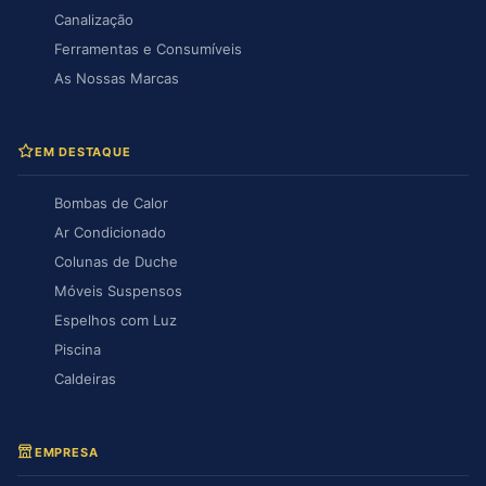
Canalização
Ferramentas e Consumíveis
As Nossas Marcas
EM DESTAQUE
Bombas de Calor
Ar Condicionado
Colunas de Duche
Móveis Suspensos
Espelhos com Luz
Piscina
Caldeiras
EMPRESA