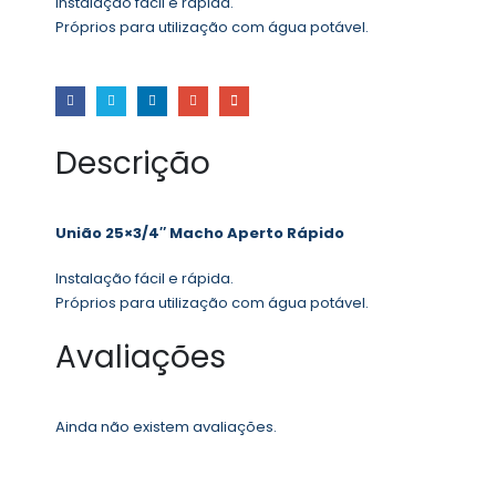
Instalação fácil e rápida.
Próprios para utilização com água potável.
Descrição
União 25×3/4″ Macho Aperto Rápido
Instalação fácil e rápida.
Próprios para utilização com água potável.
Avaliações
Ainda não existem avaliações.