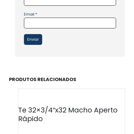
Email
*
PRODUTOS RELACIONADOS
Te 32×3/4″x32 Macho Aperto
Rápido