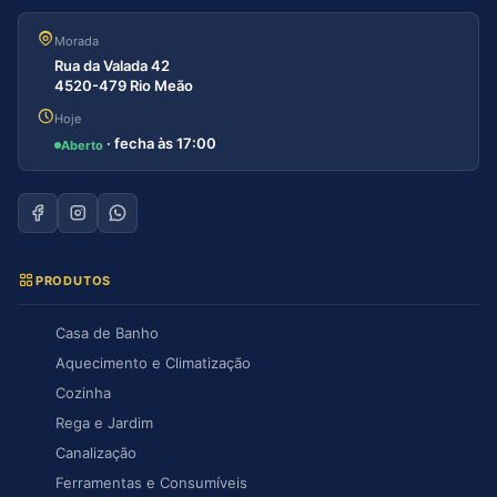
Morada
Rua da Valada 42
4520-479 Rio Meão
Hoje
· fecha às 17:00
Aberto
PRODUTOS
Casa de Banho
Aquecimento e Climatização
Cozinha
Rega e Jardim
Canalização
Ferramentas e Consumíveis