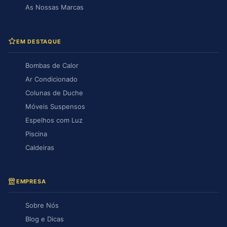
As Nossas Marcas
EM DESTAQUE
Bombas de Calor
Ar Condicionado
Colunas de Duche
Móveis Suspensos
Espelhos com Luz
Piscina
Caldeiras
EMPRESA
Sobre Nós
Blog e Dicas