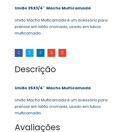
União 25X3/4″ Macho Multicamada
União Macho Multicamada é um acessório para
prensar em latão cromado, usado em tubos
multicamada.
Descrição
União 25X3/4″ Macho Multicamada
União Macho Multicamada é um acessório para
prensar em latão cromado, usado em tubos
multicamada.
Avaliações