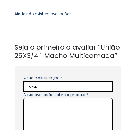
Ainda não existem avaliações.
Seja o primeiro a avaliar “União
25X3/4″ Macho Multicamada”
A sua classificação
*
A sua avaliação sobre o produto
*