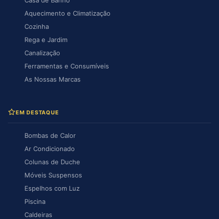
Aquecimento e Climatização
Cozinha
Rega e Jardim
Canalização
Ferramentas e Consumíveis
As Nossas Marcas
EM DESTAQUE
Bombas de Calor
Ar Condicionado
Colunas de Duche
Móveis Suspensos
Espelhos com Luz
Piscina
Caldeiras