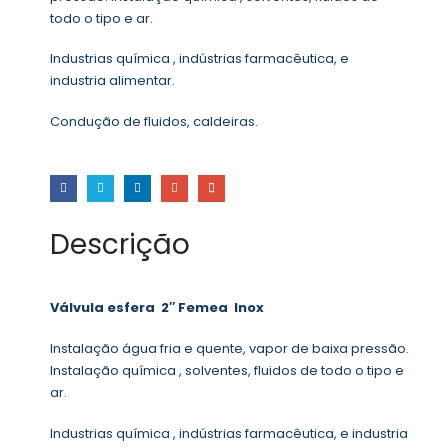
todo o tipo e ar.
Industrias química , indústrias farmacêutica, e
industria alimentar.
Condução de fluidos, caldeiras.
Descrição
Válvula esfera 2″ Femea Inox
Instalação água fria e quente, vapor de baixa pressão.
Instalação química , solventes, fluidos de todo o tipo e
ar.
Industrias química , indústrias farmacêutica, e industria