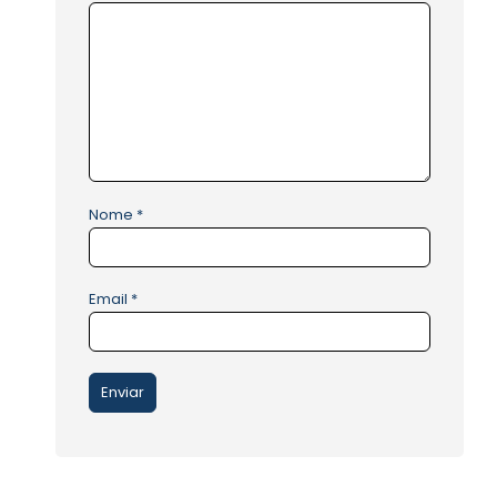
Nome
*
Email
*