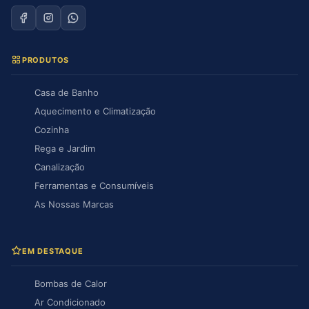
PRODUTOS
Casa de Banho
Aquecimento e Climatização
Cozinha
Rega e Jardim
Canalização
Ferramentas e Consumíveis
As Nossas Marcas
EM DESTAQUE
Bombas de Calor
Ar Condicionado