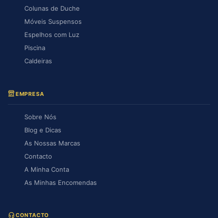
Colunas de Duche
Móveis Suspensos
Espelhos com Luz
Piscina
Caldeiras
EMPRESA
Sobre Nós
Blog e Dicas
As Nossas Marcas
Contacto
A Minha Conta
As Minhas Encomendas
CONTACTO