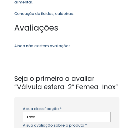
alimentar.
Condução de fluidos, caldeiras.
Avaliações
Ainda não existem avaliações.
Seja o primeiro a avaliar
“Válvula esfera 2″ Femea Inox”
A sua classificação
*
A sua avaliação sobre o produto
*