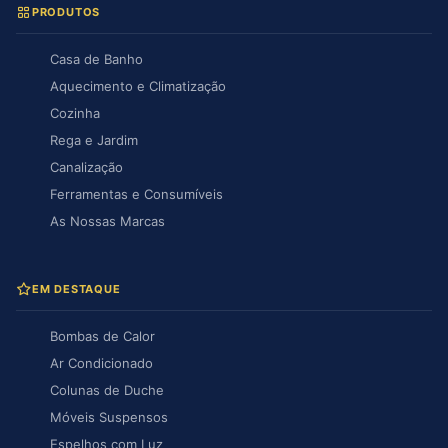
PRODUTOS
Casa de Banho
Aquecimento e Climatização
Cozinha
Rega e Jardim
Canalização
Ferramentas e Consumíveis
As Nossas Marcas
EM DESTAQUE
Bombas de Calor
Ar Condicionado
Colunas de Duche
Móveis Suspensos
Espelhos com Luz