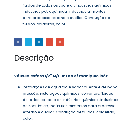
fluidos de todos os tipo e ar. Indústrias químicas,
indústrias petroquímica, indústrias alimentos
para processo externo e auxiliar. Condução de
fluidos, caldeiras, calor.
Descrição
Válvula esfera 1/2″ M/F latão c/ manipulo inóx
Instalações de água fria e vapor quente e de baixa
pressão, instalações químicas, solventes, fluidos
de todos os tipo e ar. Indústrias químicas, indústrias
petroquímica, indústrias alimentos para processo
externo e auxiliar. Condução de fluidos, caldeiras,
calor.