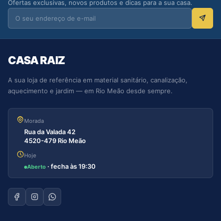
Ofertas exclusivas, novos produtos e dicas para a sua casa.
CASA RAIZ
A sua loja de referência em material sanitário, canalização,
aquecimento e jardim — em Rio Meão desde sempre.
Morada
Rua da Valada 42
4520-479 Rio Meão
Hoje
· fecha às 19:30
Aberto