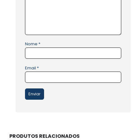
Nome
*
Email
*
PRODUTOS RELACIONADOS