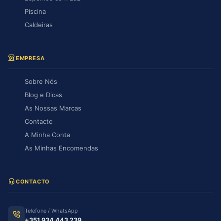
Piscina
Caldeiras
EMPRESA
Sobre Nós
Blog e Dicas
As Nossas Marcas
Contacto
A Minha Conta
As Minhas Encomendas
CONTACTO
Telefone / WhatsApp
+351 934 443 239