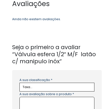
Avaliações
Ainda não existem avaliações.
Seja o primeiro a avaliar
“Válvula esfera 1/2″ M/F latão
c/ manipulo inóx”
A sua classificação
*
A sua avaliação sobre o produto
*