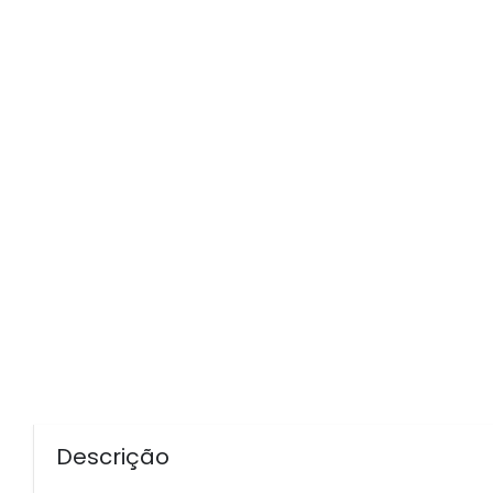
Descrição