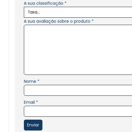
A sua classificação
*
A sua avaliação sobre o produto
*
Nome
*
Email
*