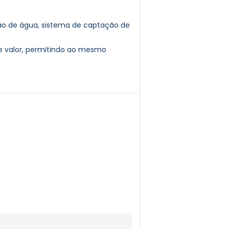
ição de água, sistema de captação de
te valor, permitindo ao mesmo