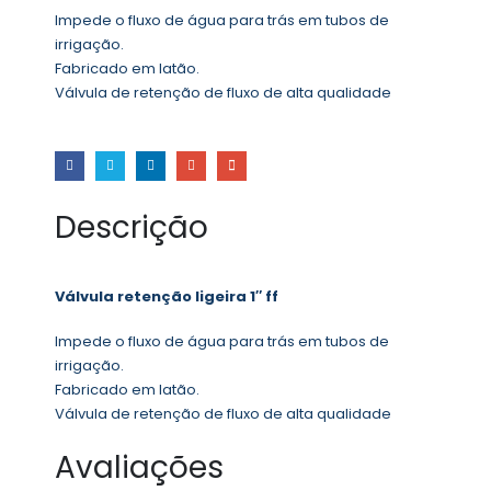
Impede o fluxo de água para trás em tubos de
irrigação.
Fabricado em latão.
Válvula de retenção de fluxo de alta qualidade
Descrição
Válvula retenção ligeira 1″ ff
Impede o fluxo de água para trás em tubos de
irrigação.
Fabricado em latão.
Válvula de retenção de fluxo de alta qualidade
Avaliações