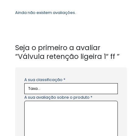
Ainda não existem avaliações.
Seja o primeiro a avaliar
“Válvula retenção ligeira 1″ ff ”
A sua classificação
*
A sua avaliação sobre o produto
*