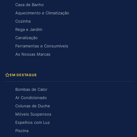
Casa de Banho
Aquecimento e Climatização
Cozinha
Rega e Jardim
Canalização
Ferramentas e Consumíveis
As Nossas Marcas
EM DESTAQUE
Bombas de Calor
Ar Condicionado
Colunas de Duche
Móveis Suspensos
Espelhos com Luz
Piscina