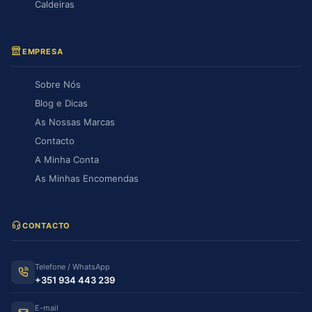
Caldeiras
EMPRESA
Sobre Nós
Blog e Dicas
As Nossas Marcas
Contacto
A Minha Conta
As Minhas Encomendas
CONTACTO
Telefone / WhatsApp
+351 934 443 239
E-mail