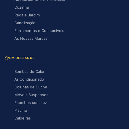
Cozinha
Rega e Jardim
Canalização
Ferramentas e Consumíveis
As Nossas Marcas
EM DESTAQUE
Bombas de Calor
Ar Condicionado
Colunas de Duche
Móveis Suspensos
Espelhos com Luz
Piscina
Caldeiras