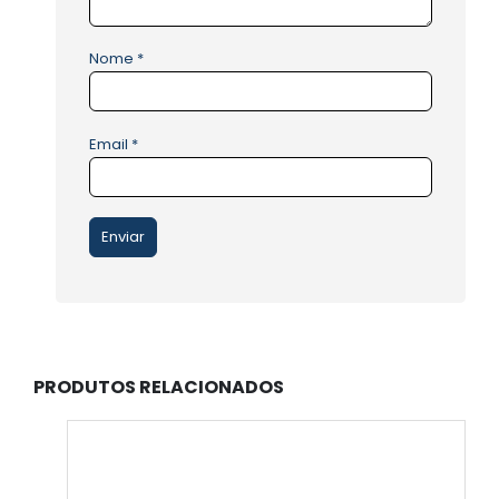
Nome
*
Email
*
PRODUTOS RELACIONADOS