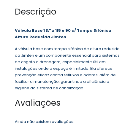
Descrição
Válvula Base 1 ½” x 115 ø 90 c/ Tampa Sifónica
Altura Reducida Jimten
A válvula base com tampa sifónica de altura reduzida
da Jimten é um componente essencial para sistemas
de esgoto e drenagem, especialmente útil em
instalações onde o espaço é limitado. Ela oferece
prevenção eficaz contra refluxos e odores, além de
facilitar a manutenção, garantindo a eficiência e
higiene do sistema de canalização.
Avaliações
Ainda não existem avaliações.