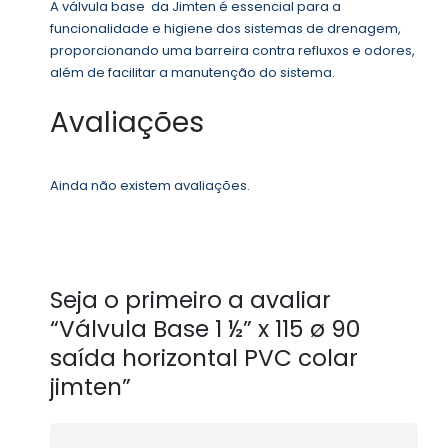
A válvula base da Jimten é essencial para a
funcionalidade e higiene dos sistemas de drenagem,
proporcionando uma barreira contra refluxos e odores,
além de facilitar a manutenção do sistema.
Avaliações
Ainda não existem avaliações.
Seja o primeiro a avaliar
“Válvula Base 1 ½” x 115 ø 90
saída horizontal PVC colar
jimten”