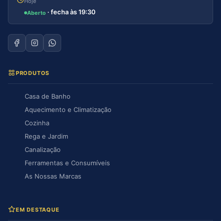
Hoje
· fecha às 19:30
Aberto
PRODUTOS
Casa de Banho
Aquecimento e Climatização
Cozinha
Rega e Jardim
Canalização
Ferramentas e Consumíveis
As Nossas Marcas
EM DESTAQUE