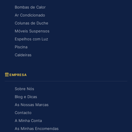
Bombas de Calor
Ar Condicionado
Colunas de Duche
Móveis Suspensos
Espelhos com Luz
Piscina
Caldeiras
EMPRESA
Sobre Nós
Blog e Dicas
As Nossas Marcas
Contacto
A Minha Conta
As Minhas Encomendas