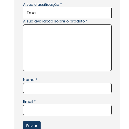
A sua classificação
*
A sua avaliação sobre o produto
*
Nome
*
Email
*