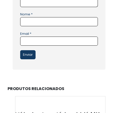
Nome
*
Email
*
PRODUTOS RELACIONADOS