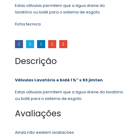
Estas válvulas permitem que a água drene do
lavatório ou bidê para o sistema de esgoto.
Ficha tecnica
Descrição
Válvulas Lavatório e bidé 1 ½” x 63 jimten
Estas válvulas permitem que a água drene do lavatório
ou bidê para o sistema de esgoto.
Avaliações
Ainda não existem avaliações.