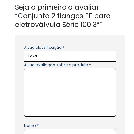
Seja o primeiro a avaliar
“Conjunto 2 flanges FF para
eletroválvula Série 100 3″”
A sua classificação
*
A sua avaliação sobre o produto
*
Nome
*