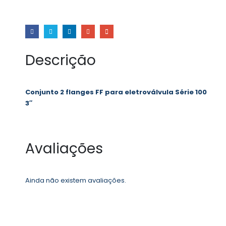
Descrição
Conjunto 2 flanges FF para eletroválvula Série 100
3″
Avaliações
Ainda não existem avaliações.