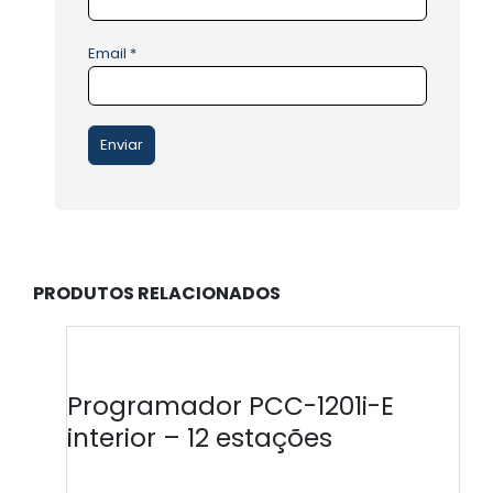
Email
*
PRODUTOS RELACIONADOS
Programador PCC-1201i-E
interior – 12 estações