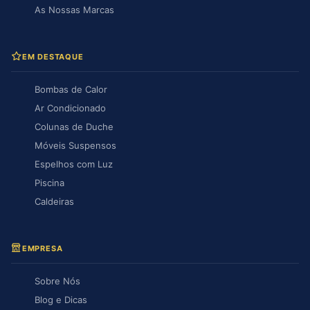
As Nossas Marcas
EM DESTAQUE
Bombas de Calor
Ar Condicionado
Colunas de Duche
Móveis Suspensos
Espelhos com Luz
Piscina
Caldeiras
EMPRESA
Sobre Nós
Blog e Dicas