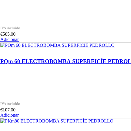
€
505.00
Adicionar
PQm 60 ELECTROBOMBA SUPERFIC
€
107.00
Adicionar