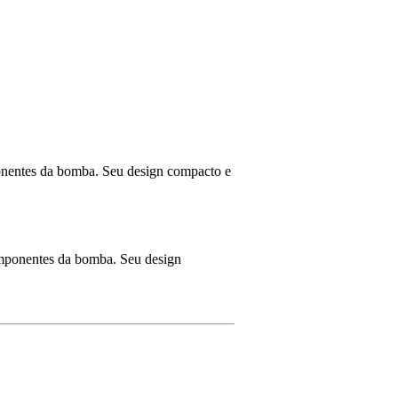
mponentes da bomba. Seu design compacto e
componentes da bomba. Seu design