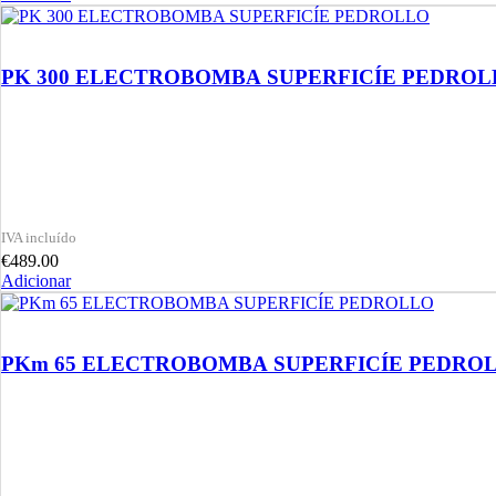
PK 300 ELECTROBOMBA SUPERFICÍE
€
489.00
Adicionar
PKm 65 ELECTROBOMBA SUPERFIC