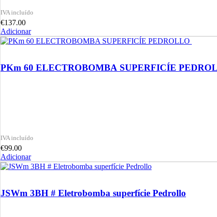
€
137.00
Adicionar
PKm 60 ELECTROBOMBA SUPERFICÍE PEDRO
€
99.00
Adicionar
JSWm 3BH # Eletrobomba superfície Pedrollo