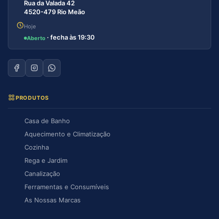
Rua da Valada 42
4520-479 Rio Meão
Hoje
· fecha às 19:30
Aberto
PRODUTOS
Casa de Banho
Aquecimento e Climatização
Cozinha
Rega e Jardim
Canalização
Ferramentas e Consumíveis
As Nossas Marcas