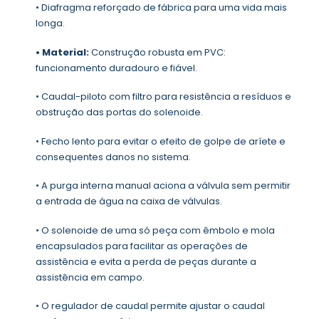
• Diafragma reforçado de fábrica para uma vida mais
longa.
• Material:
Construção robusta em PVC:
funcionamento duradouro e fiável.
• Caudal-piloto com filtro para resistência a resíduos e
obstrução das portas do solenoide.
• Fecho lento para evitar o efeito de golpe de aríete e
consequentes danos no sistema.
• A purga interna manual aciona a válvula sem permitir
a entrada de água na caixa de válvulas.
• O solenoide de uma só peça com êmbolo e mola
encapsulados para facilitar as operações de
assistência e evita a perda de peças durante a
assistência em campo.
• O regulador de caudal permite ajustar o caudal