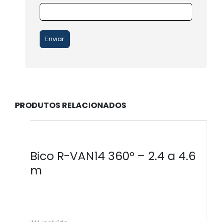
PRODUTOS RELACIONADOS
Bico R-VAN14 360º – 2.4 a 4.6
m