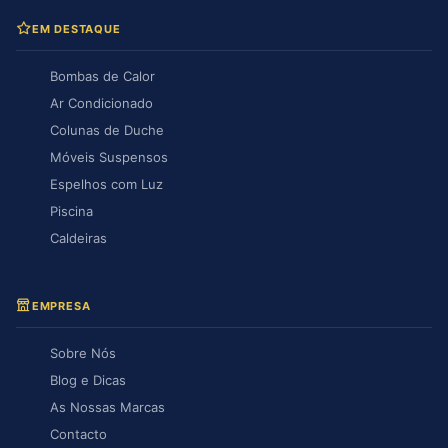
EM DESTAQUE
Bombas de Calor
Ar Condicionado
Colunas de Duche
Móveis Suspensos
Espelhos com Luz
Piscina
Caldeiras
EMPRESA
Sobre Nós
Blog e Dicas
As Nossas Marcas
Contacto