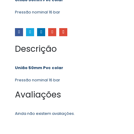
Pressão nominal 16 bar
Descrição
União 50mm Pvc colar
Pressão nominal 16 bar
Avaliações
Ainda não existem avaliações.