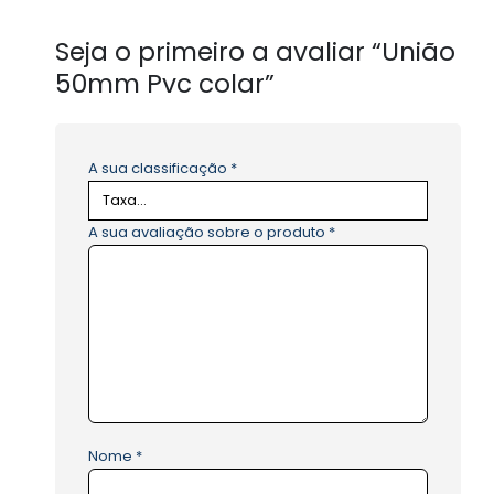
Seja o primeiro a avaliar “União
50mm Pvc colar”
A sua classificação
*
A sua avaliação sobre o produto
*
Nome
*