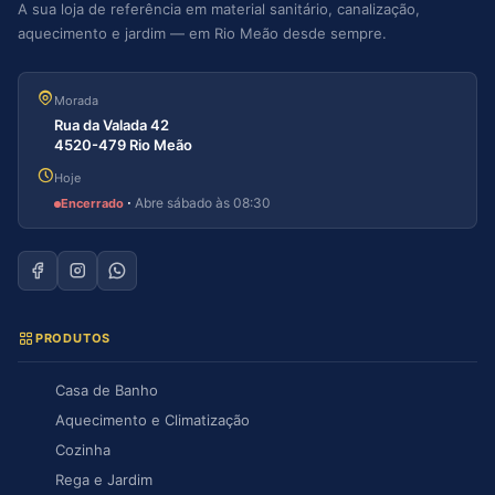
A sua loja de referência em material sanitário, canalização,
aquecimento e jardim — em Rio Meão desde sempre.
Morada
Rua da Valada 42
4520-479 Rio Meão
Hoje
·
Abre sábado às 08:30
Encerrado
PRODUTOS
Casa de Banho
Aquecimento e Climatização
Cozinha
Rega e Jardim