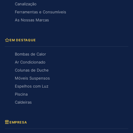
Canalização
Ferramentas e Consumíveis
As Nossas Marcas
EM DESTAQUE
Bombas de Calor
Ar Condicionado
Colunas de Duche
Móveis Suspensos
Espelhos com Luz
Piscina
Caldeiras
EMPRESA