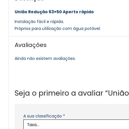
União Redução 63×50 Aperto rápido
Instalação fácil e rápida.
Próprios para utilização com água potável.
Avaliações
Ainda não existem avaliações.
Seja o primeiro a avaliar “Uni
A sua classificação
*